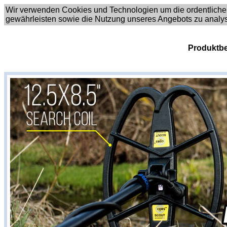
Wir verwenden Cookies und Technologien um die ordentliche
gewährleisten sowie die Nutzung unseres Angebots zu analy
Produktbe