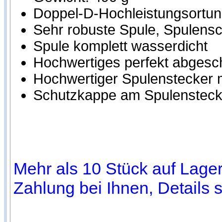
Doppel-D-Hochleistungsortung
Sehr robuste Spule, Spulensch
Spule komplett wasserdicht
Hochwertiges perfekt abgesc
Hochwertiger Spulenstecker m
Schutzkappe am Spulensteck
Mehr als 10 Stück auf Lager.
Zahlung bei Ihnen, Details 