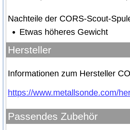
Nachteile der CORS-Scout-Spule
Etwas höheres Gewicht
Hersteller
Informationen zum Hersteller CO
https://www.metallsonde.com/hers
Passendes Zubehör