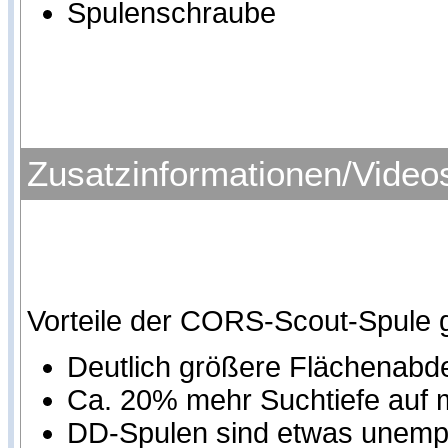
Spulenschraube
Zusatzinformationen/Video
Vorteile der CORS-Scout-Spule 
Deutlich größere Flächenab
Ca. 20% mehr Suchtiefe auf
DD-Spulen sind etwas unempf