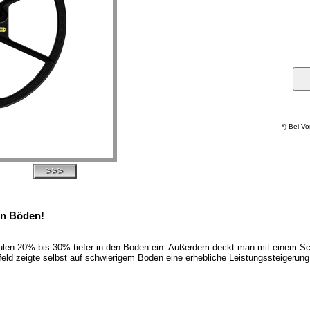
*) Bei V
len Böden!
pulen 20% bis 30% tiefer in den Boden ein. Außerdem deckt man mit einem S
eld zeigte selbst auf schwierigem Boden eine erhebliche Leistungssteigerun