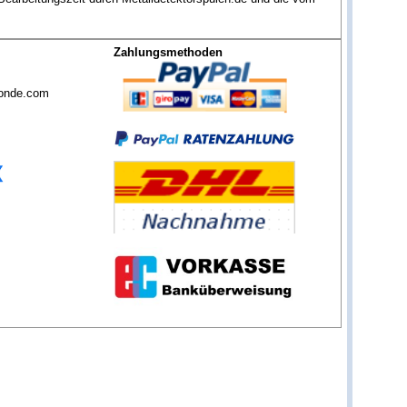
Zahlungsmethoden
sonde.com