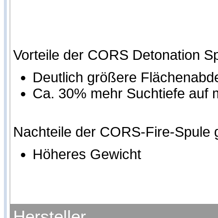
Vorteile der CORS Detonation S
Deutlich größere Flächenab
Ca. 30% mehr Suchtiefe auf
Nachteile der CORS-Fire-Spule 
Höheres Gewicht
Hersteller