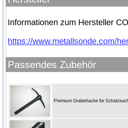
Informationen zum Hersteller CO
https://www.metallsonde.com/hers
Passendes Zubehör
Premium Grabehacke für Schatzsu