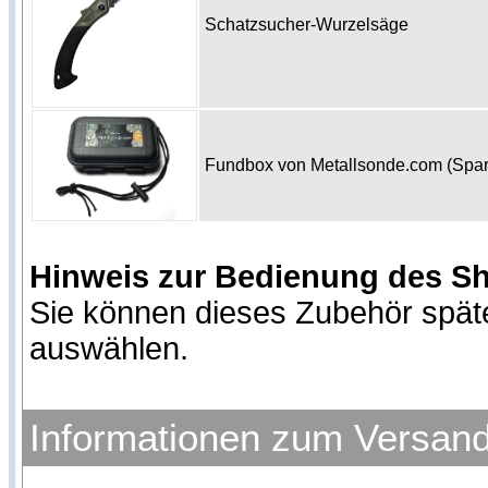
Schatzsucher-Wurzelsäge
Fundbox von Metallsonde.com (Spa
Hinweis zur Bedienung des S
Sie können dieses Zubehör spät
auswählen.
Informationen zum Versan