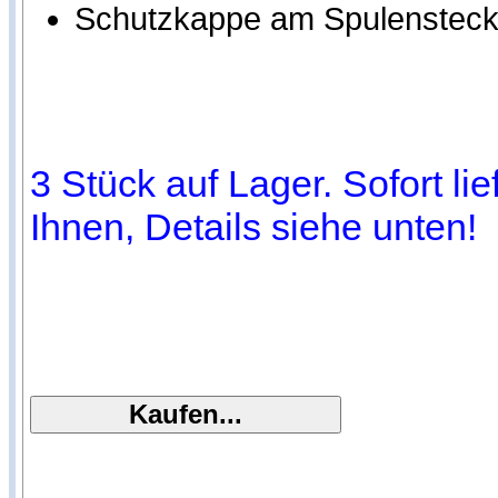
Schutzkappe am Spulensteck
3 Stück auf Lager. Sofort li
Ihnen, Details siehe unten!