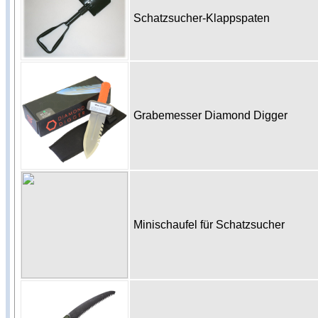
Schatzsucher-Klappspaten
Grabemesser Diamond Digger
Minischaufel für Schatzsucher