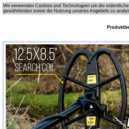
Wir verwenden Cookies und Technologien um die ordentliche
gewährleisten sowie die Nutzung unseres Angebots zu analy
Produktbe