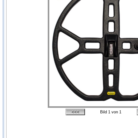
Bild
1
von 1