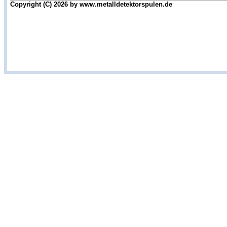
Copyright (C) 2026 by www.metalldetektorspulen.de