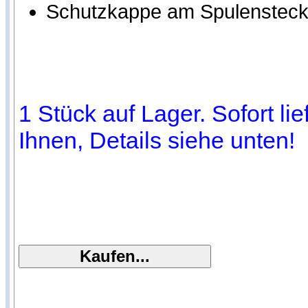
Schutzkappe am Spulensteck
1 Stück auf Lager. Sofort li
Ihnen, Details siehe unten!