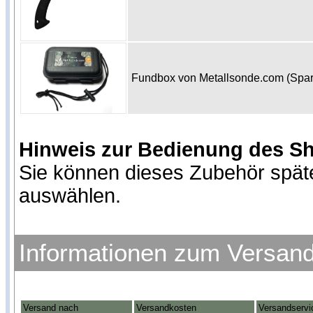
Fundbox von Metallsonde.com (Spa
Hinweis zur Bedienung des S
Sie können dieses Zubehör spät
auswählen.
Informationen zum Versan
Versand nach
Versandkosten
Versandservi