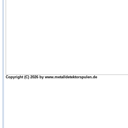
Copyright (C) 2026 by www.metalldetektorspulen.de