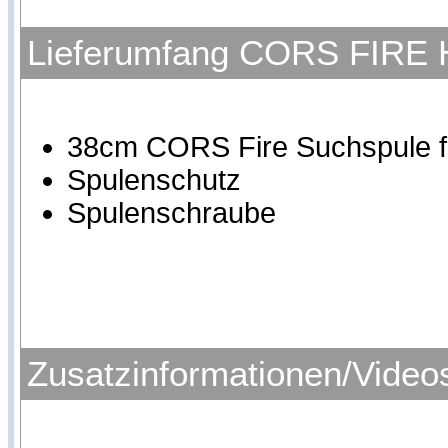
Lieferumfang CORS FIRE Ho
38cm CORS Fire Suchspule fü
Spulenschutz
Spulenschraube
Zusatzinformationen/Video