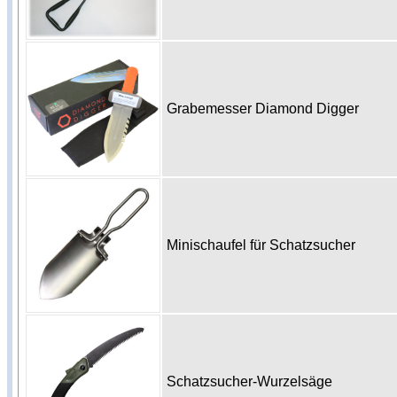
Grabemesser Diamond Digger
Minischaufel für Schatzsucher
Schatzsucher-Wurzelsäge