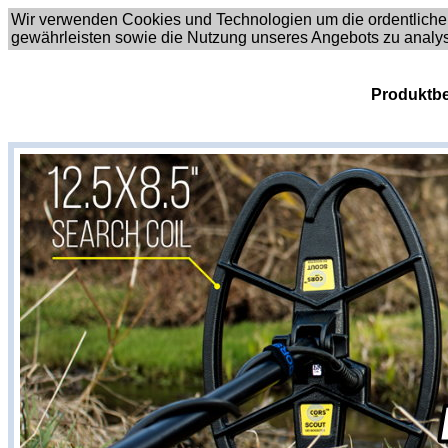
Wir verwenden Cookies und Technologien um die ordentliche
gewährleisten sowie die Nutzung unseres Angebots zu analy
Produktbe