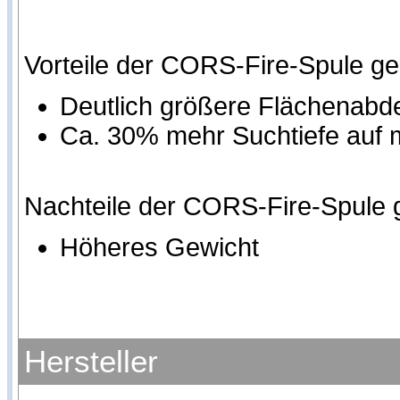
Vorteile der CORS-Fire-Spule g
Deutlich größere Flächenab
Ca. 30% mehr Suchtiefe auf
Nachteile der CORS-Fire-Spule 
Höheres Gewicht
Hersteller