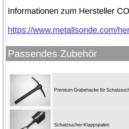
Informationen zum Hersteller CO
https://www.metallsonde.com/hers
Passendes Zubehör
Premium Grabehacke für Schatzsu
Schatzsucher-Klappspaten