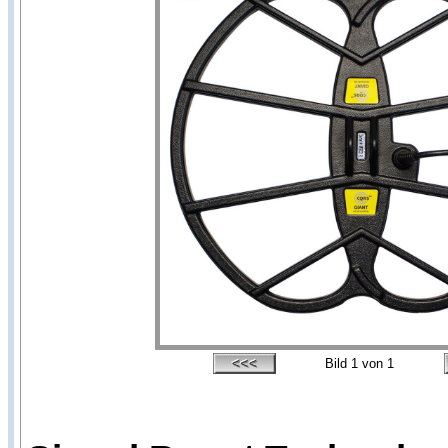
Bild
1
von 1