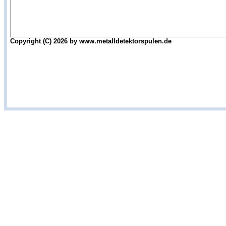
Copyright (C) 2026 by www.metalldetektorspulen.de