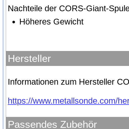
Nachteile der CORS-Giant-Spule
Höheres Gewicht
Hersteller
Informationen zum Hersteller CO
https://www.metallsonde.com/hers
Passendes Zubehör