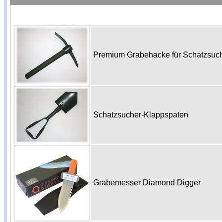
Premium Grabehacke für Schatzsu
Schatzsucher-Klappspaten
Grabemesser Diamond Digger