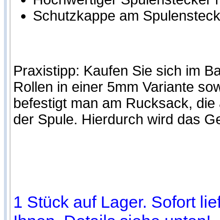
Schutzkappe am Spulensteck
Praxistipp: Kaufen Sie sich im B
Rollen in einer 5mm Variante so
befestigt man am Rucksack, die 
der Spule. Hierdurch wird das Ge
1 Stück auf Lager. Sofort li