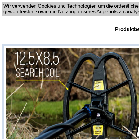
Wir verwenden Cookies und Technologien um die ordentliche
gewährleisten sowie die Nutzung unseres Angebots zu analy
Produktbe