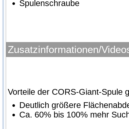
Spulenschraube
Zusatzinformationen/Video
Vorteile der CORS-Giant-Spule 
Deutlich größere Flächenab
Ca. 60% bis 100% mehr Sucht