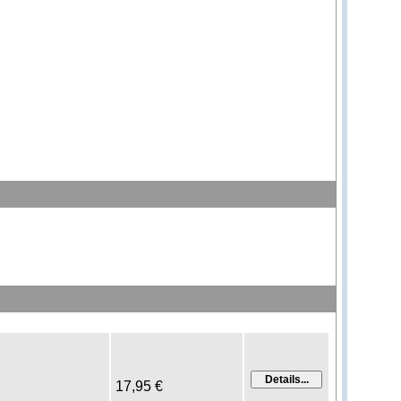
17,95 €