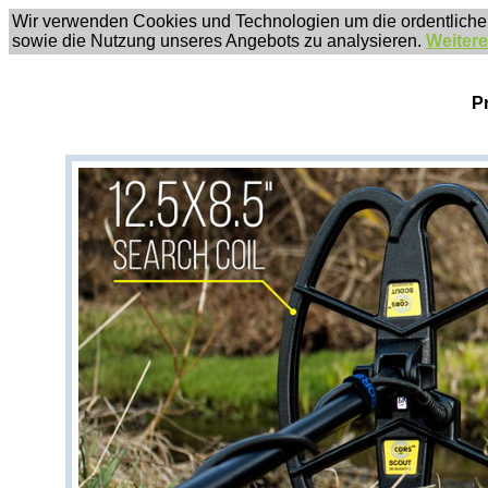
Wir verwenden Cookies und Technologien um die ordentliche
sowie die Nutzung unseres Angebots zu analysieren.
Weitere
P