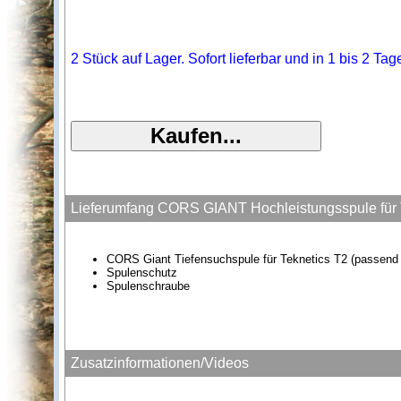
2 Stück auf Lager. Sofort lieferbar und in 1 bis 2 Ta
Lieferumfang CORS GIANT Hochleistungsspule für 
CORS Giant Tiefensuchspule für Teknetics T2 (passend f
Spulenschutz
Spulenschraube
Zusatzinformationen/Videos