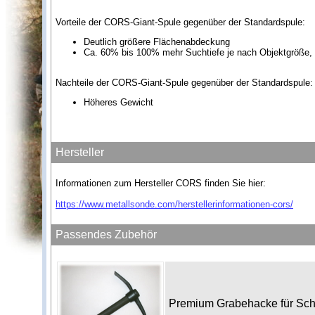
Vorteile der CORS-Giant-Spule gegenüber der Standardspule:
Deutlich größere Flächenabdeckung
Ca. 60% bis 100% mehr Suchtiefe je nach Objektgröße,
Nachteile der CORS-Giant-Spule gegenüber der Standardspule:
Höheres Gewicht
Hersteller
Informationen zum Hersteller CORS finden Sie hier:
https://www.metallsonde.com/herstellerinformationen-cors/
Passendes Zubehör
Premium Grabehacke für Sc