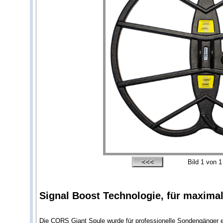
Bild
1
von 1
Signal Boost Technologie, für maximal
Die CORS Giant Spule wurde für professionelle Sondengänger en