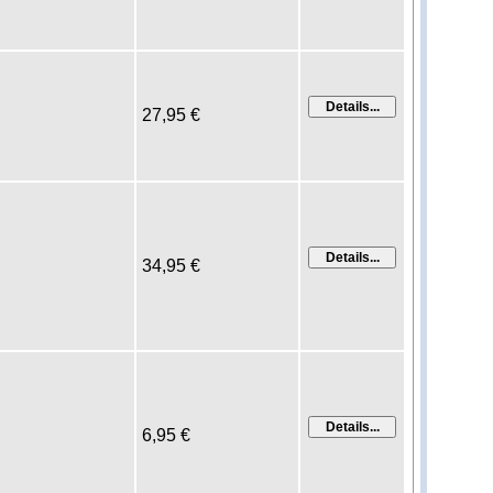
27,95 €
34,95 €
6,95 €