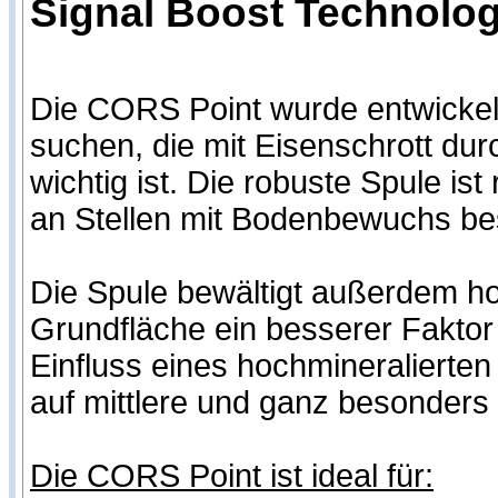
Signal Boost Technologi
Die CORS Point wurde entwickelt
suchen, die mit Eisenschrott dur
wichtig ist. Die robuste Spule is
an Stellen mit Bodenbewuchs be
Die Spule bewältigt außerdem hoc
Grundfläche ein besserer Fakto
Einfluss eines hochmineralierten
auf mittlere und ganz besonders 
Die CORS Point ist ideal für: