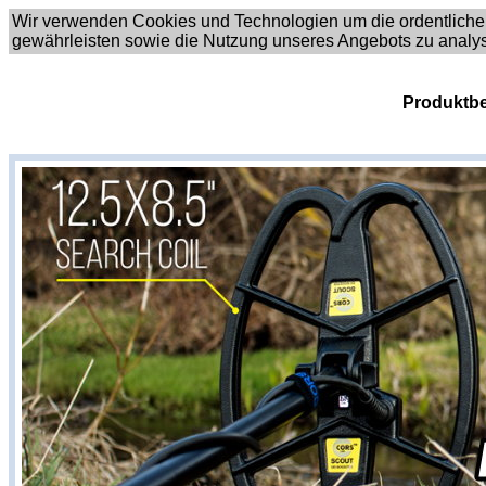
Wir verwenden Cookies und Technologien um die ordentliche
gewährleisten sowie die Nutzung unseres Angebots zu analy
Produktbe