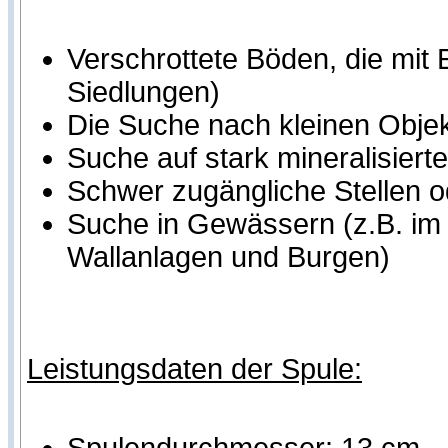
Verschrottete Böden, die mit 
Siedlungen)
Die Suche nach kleinen Objek
Suche auf stark mineralisier
Schwer zugängliche Stellen o
Suche in Gewässern (z.B. im 
Wallanlagen und Burgen)
Leistungsdaten der Spule: