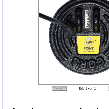
Bild
1
von 1