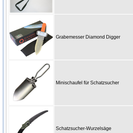
Grabemesser Diamond Digger
Minischaufel für Schatzsucher
Schatzsucher-Wurzelsäge