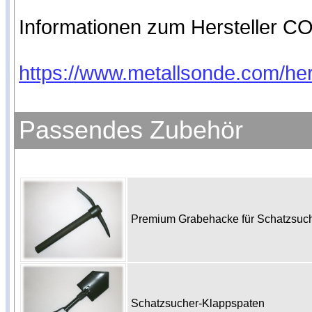
Informationen zum Hersteller CO
https://www.metallsonde.com/hers
Passendes Zubehör
Premium Grabehacke für Schatzsu
Schatzsucher-Klappspaten