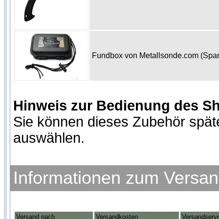
Fundbox von Metallsonde.com (Spa
Hinweis zur Bedienung des S
Sie können dieses Zubehör spät
auswählen.
Informationen zum Versa
Versand nach
Versandkosten
Versandserv