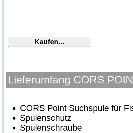
Lieferumfang CORS POINT
CORS Point Suchspule für Fi
Spulenschutz
Spulenschraube