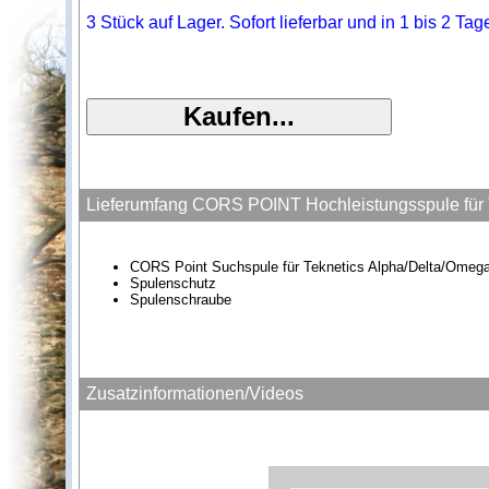
3 Stück auf Lager. Sofort lieferbar und in 1 bis 2 Ta
Lieferumfang CORS POINT Hochleistungsspule für 
CORS Point Suchspule für Teknetics Alpha/Delta/Omeg
Spulenschutz
Spulenschraube
Zusatzinformationen/Videos