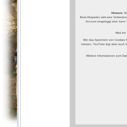
Hinweis:
Di
Beim Abspielen wird eine Verbindun
Account eingeloggt sind, kann 
Wird ein
Wer das Speichern von Cookies f
müssen. YouTube legt aber auch i
Weitere Informationen zum Dat