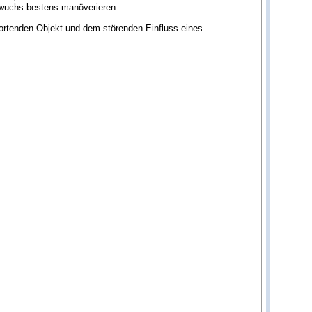
bewuchs bestens manöverieren.
 ortenden Objekt und dem störenden Einfluss eines