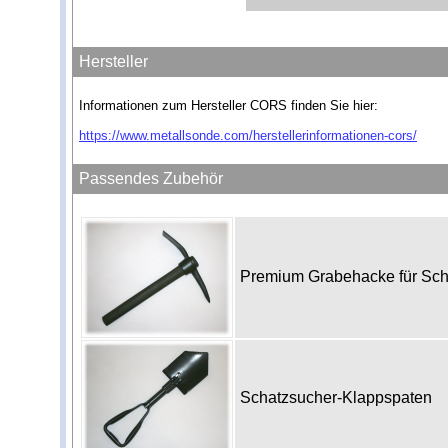
Hersteller
Informationen zum Hersteller CORS finden Sie hier:
https://www.metallsonde.com/herstellerinformationen-cors/
Passendes Zubehör
Premium Grabehacke für Sc
Schatzsucher-Klappspaten