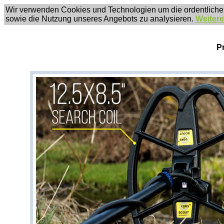
Wir verwenden Cookies und Technologien um die ordentliche
sowie die Nutzung unseres Angebots zu analysieren.
Weitere
P