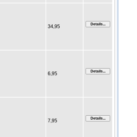
34,95
6,95
7,95