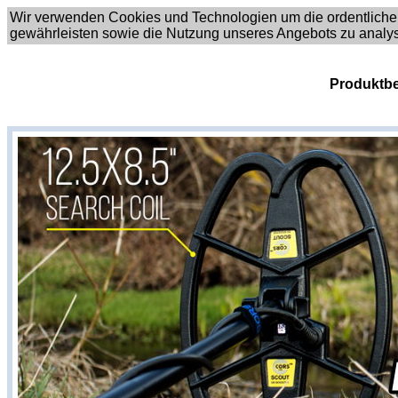
Wir verwenden Cookies und Technologien um die ordentliche
gewährleisten sowie die Nutzung unseres Angebots zu analy
Produktbe