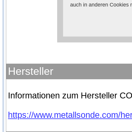
auch in anderen Cookies 
verhindern, so m
Weitere Informationen zum
Anbieters
Hersteller
Informationen zum Hersteller CO
https://www.metallsonde.com/hers