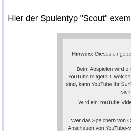
Hier der Spulentyp "Scout" exem
Hinweis:
Dieses eingebet
Beim Abspielen wird ei
YouTube mitgeteilt, welch
sind, kann YouTube Ihr Surf
sic
Wird ein YouTube-Video
Wer das Speichern von Co
Anschauen von YouTube-Vi