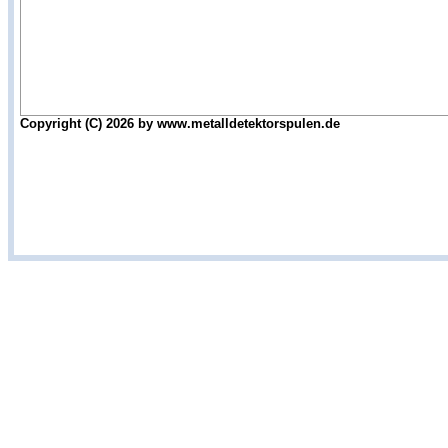
Copyright (C) 2026 by www.metalldetektorspulen.de