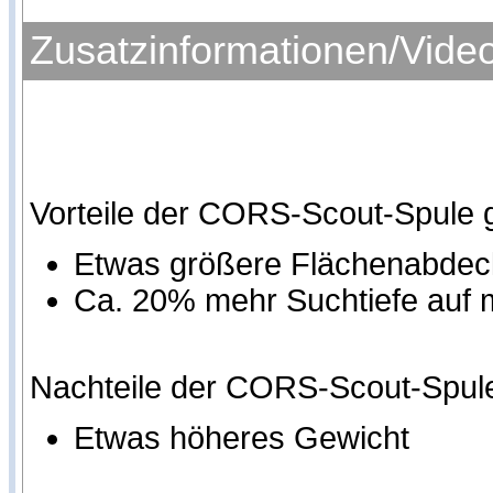
Zusatzinformationen/Vide
Vorteile der CORS-Scout-Spule 
Etwas größere Flächenabde
Ca. 20% mehr Suchtiefe auf
Nachteile der CORS-Scout-Spul
Etwas höheres Gewicht