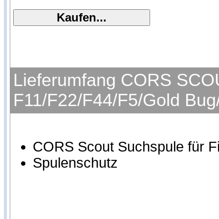
Lieferumfang CORS SCOUT
F11/F22/F44/F5/Gold Bug
CORS Scout Suchspule für Fi
Spulenschutz