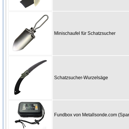
Minischaufel für Schatzsucher
Schatzsucher-Wurzelsäge
Fundbox von Metallsonde.com (Spa