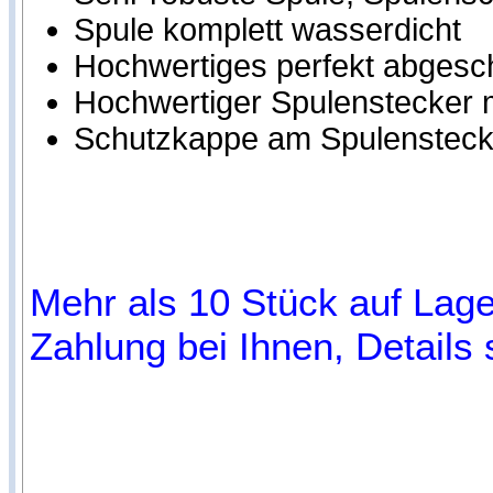
Spule komplett wasserdicht
Hochwertiges perfekt abgesc
Hochwertiger Spulenstecker m
Schutzkappe am Spulensteck
Mehr als 10 Stück auf Lager
Zahlung bei Ihnen, Details 