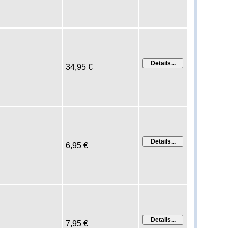
34,95 €
6,95 €
7,95 €