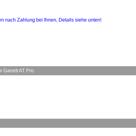
gen nach Zahlung bei Ihnen, Details siehe unten!
 Garrett AT Pro