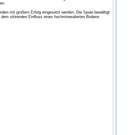
en.
nden mit großem Erfolg eingesetzt werden. Die Spule bewältigt
d dem störenden Einfluss eines hochmineralierten Bodens