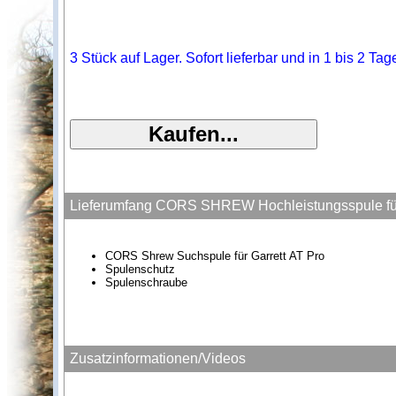
3 Stück auf Lager. Sofort lieferbar und in 1 bis 2 Ta
Lieferumfang CORS SHREW Hochleistungsspule für
CORS Shrew Suchspule für Garrett AT Pro
Spulenschutz
Spulenschraube
Zusatzinformationen/Videos