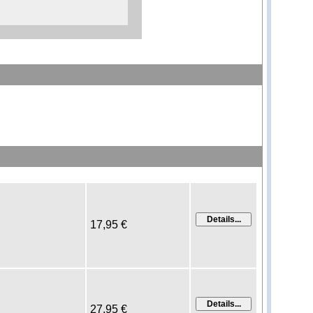
17,95 €
27,95 €