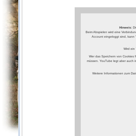
Hinweis:
Di
Beim Abspielen wird eine Verbindun
Account eingeloggt sind, kann 
Wird ein
Wer das Speichern von Cookies f
müssen. YouTube legt aber auch i
Weitere Informationen zum Dat