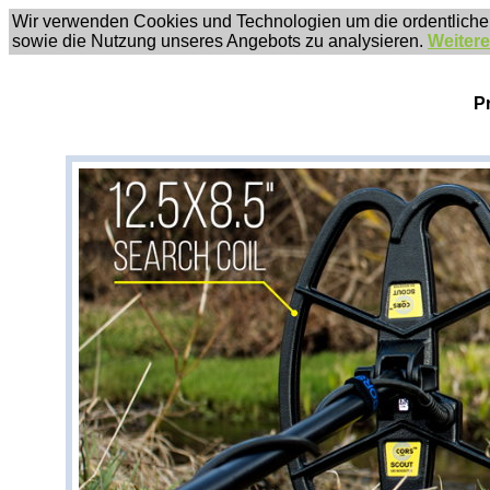
Wir verwenden Cookies und Technologien um die ordentliche
sowie die Nutzung unseres Angebots zu analysieren.
Weitere
P