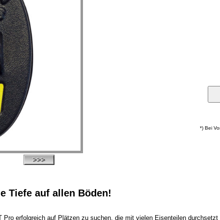
*) Bei V
e Tiefe auf allen Böden!
ro erfolgreich auf Plätzen zu suchen, die mit vielen Eisenteilen durchsetzt 