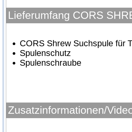
Lieferumfang CORS SHREW
CORS Shrew Suchspule für T
Spulenschutz
Spulenschraube
Zusatzinformationen/Vide