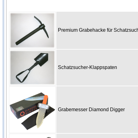
Premium Grabehacke für Schatzsu
Schatzsucher-Klappspaten
Grabemesser Diamond Digger