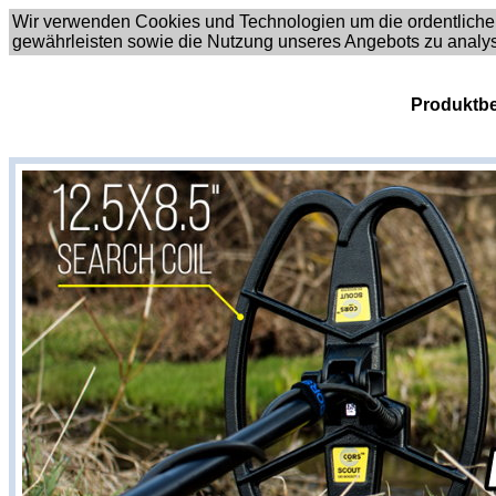
Wir verwenden Cookies und Technologien um die ordentliche
gewährleisten sowie die Nutzung unseres Angebots zu analy
Produktbe