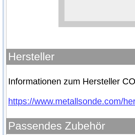
Weitere Informationen zum
Anbieters
Hersteller
Informationen zum Hersteller CO
https://www.metallsonde.com/hers
Passendes Zubehör