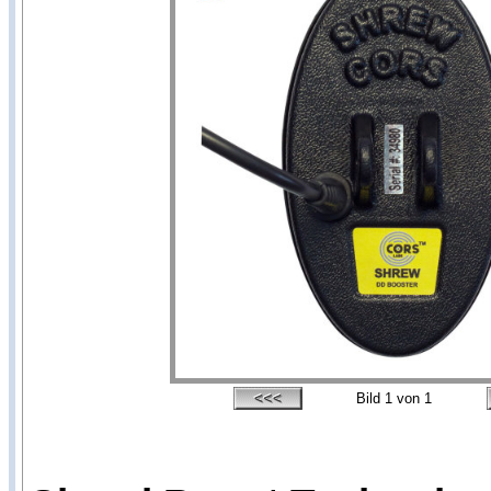
Bild
1
von 1