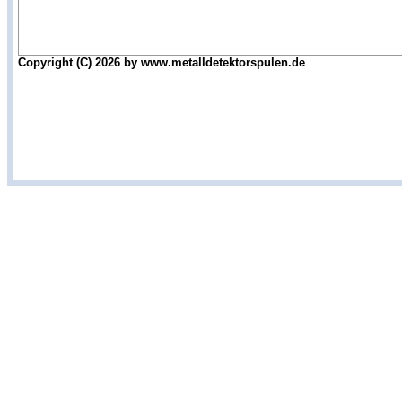
Copyright (C) 2026 by www.metalldetektorspulen.de