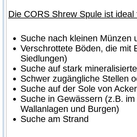
Die CORS Shrew Spule ist ideal 
Suche nach kleinen Münzen un
Verschrottete Böden, die mit 
Siedlungen)
Suche auf stark mineralisier
Schwer zugängliche Stellen o
Suche auf der Sole von Acker
Suche in Gewässern (z.B. im 
Wallanlagen und Burgen)
Suche am Strand