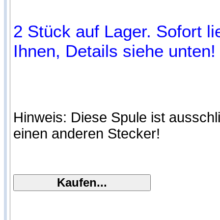
2 Stück auf Lager. Sofort l
Ihnen, Details siehe unten!
Hinweis: Diese Spule ist ausschl
einen anderen Stecker!