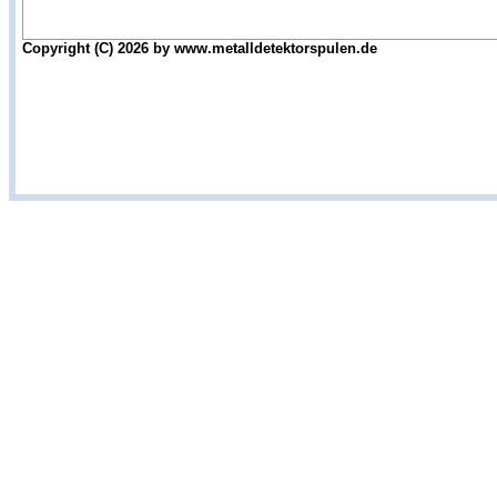
Copyright (C) 2026 by www.metalldetektorspulen.de