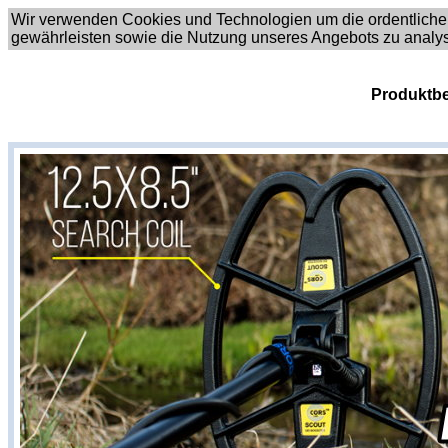
Wir verwenden Cookies und Technologien um die ordentliche
gewährleisten sowie die Nutzung unseres Angebots zu analy
Produktbe