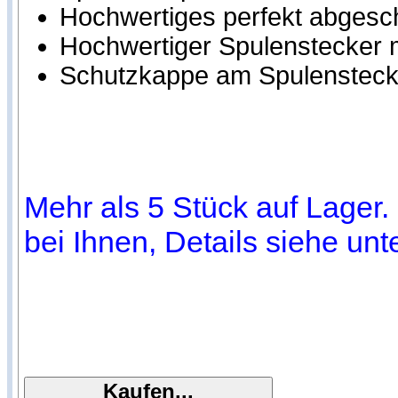
Hochwertiges perfekt abgesc
Hochwertiger Spulenstecker m
Schutzkappe am Spulensteck
Mehr als 5 Stück auf Lager. 
bei Ihnen, Details siehe unt