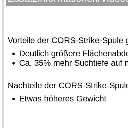
Vorteile der CORS-Strike-Spule
Deutlich größere Flächenab
Ca. 35% mehr Suchtiefe auf
Nachteile der CORS-Strike-Spul
Etwas höheres Gewicht