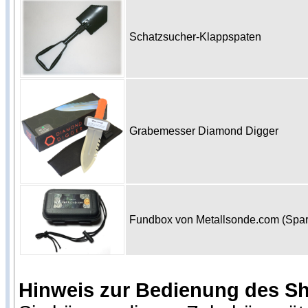
Schatzsucher-Klappspaten
Grabemesser Diamond Digger
Fundbox von Metallsonde.com (Spa
Hinweis zur Bedienung des S