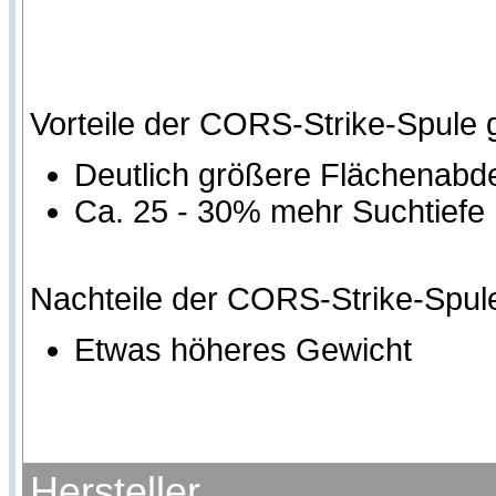
Vorteile der CORS-Strike-Spule
Deutlich größere Flächenab
Ca. 25 - 30% mehr Suchtiefe
Nachteile der CORS-Strike-Spul
Etwas höheres Gewicht
Hersteller