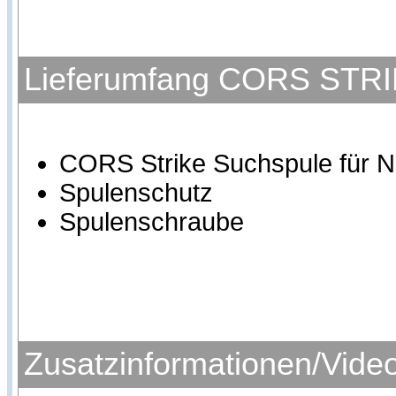
Lieferumfang CORS STRIK
CORS Strike Suchspule für N
Spulenschutz
Spulenschraube
Zusatzinformationen/Vide