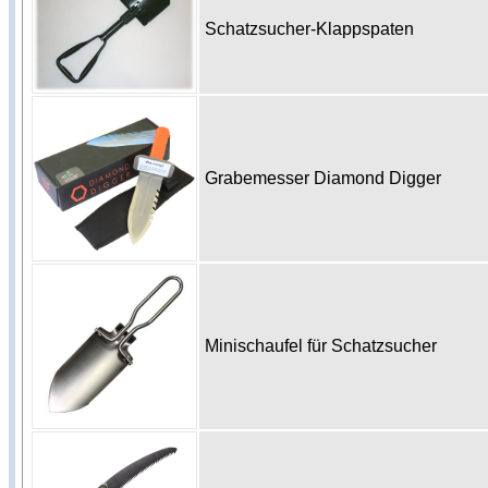
Schatzsucher-Klappspaten
Grabemesser Diamond Digger
Minischaufel für Schatzsucher