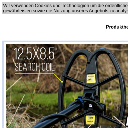
Wir verwenden Cookies und Technologien um die ordentliche
gewährleisten sowie die Nutzung unseres Angebots zu analy
Produktbe