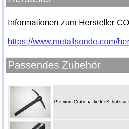
Informationen zum Hersteller CO
https://www.metallsonde.com/hers
Passendes Zubehör
Premium Grabehacke für Schatzsu