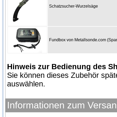
Schatzsucher-Wurzelsäge
Fundbox von Metallsonde.com (Spa
Hinweis zur Bedienung des S
Sie können dieses Zubehör spät
auswählen.
Informationen zum Versa