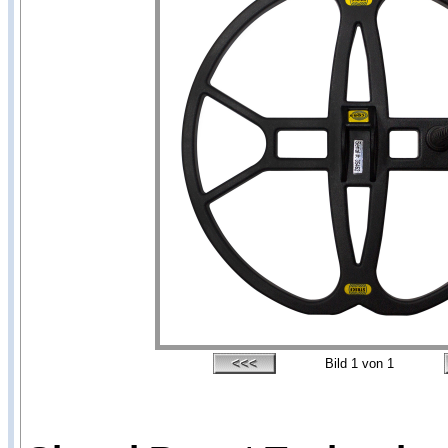
Bild
1
von 1