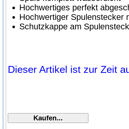
Hochwertiges perfekt abgesc
Hochwertiger Spulenstecker m
Schutzkappe am Spulensteck
Dieser Artikel ist zur Zeit 