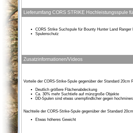
Lieferumfang CORS STRIKE Hochleistungsspule für
CORS Strike Suchspule für Bounty Hunter Land Ranger 
Spulenschutz
Zusatzinformationen/Videos
Vorteile der CORS-Strike-Spule gegenüber der Standard 20cm 
Deutlich größere Flächenabdeckung
Ca. 30% mehr Suchtiefe auf münzgroße Objekte
DD-Spulen sind etwas unempfindlicher gegen hochminera
Nachteile der CORS-Strike-Spule gegenüber der Standard 20c
Etwas höheres Gewicht