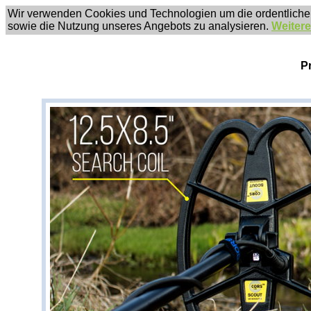
Wir verwenden Cookies und Technologien um die ordentliche
sowie die Nutzung unseres Angebots zu analysieren.
Weitere
P