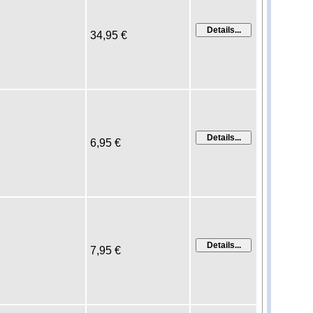
34,95 €
6,95 €
7,95 €