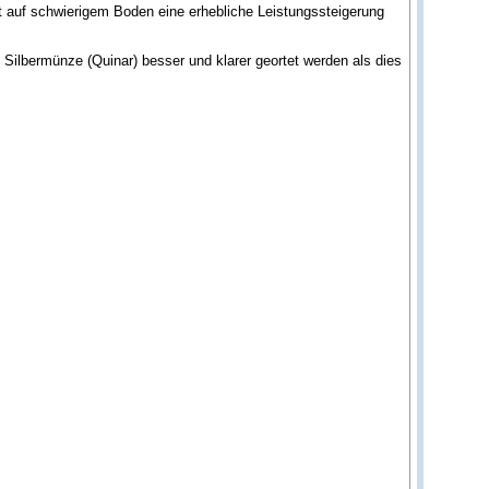
 auf schwierigem Boden eine erhebliche Leistungssteigerung
e Silbermünze (Quinar) besser und klarer geortet werden als dies