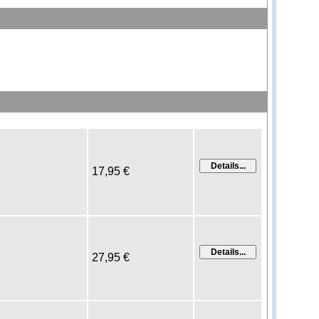
17,95 €
27,95 €