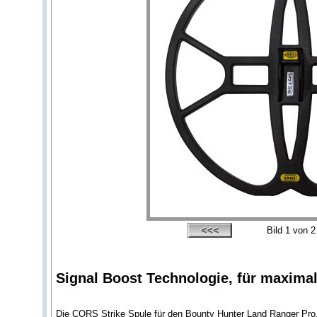
Bild
1
von 2
Signal Boost Technologie, für maximal
Die CORS Strike Spule für den Bounty Hunter Land Ranger Pro,