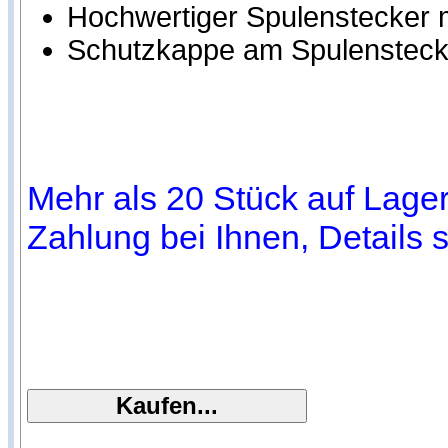
Hochwertiger Spulenstecker m
Schutzkappe am Spulensteck
Mehr als 20 Stück auf Lager.
Zahlung bei Ihnen, Details 