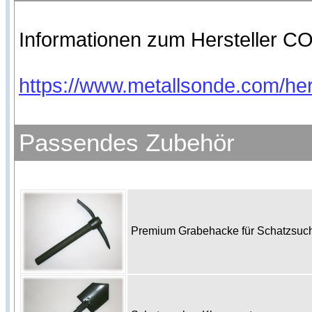
Informationen zum Hersteller CO
https://www.metallsonde.com/hers
Passendes Zubehör
Premium Grabehacke für Schatzsu