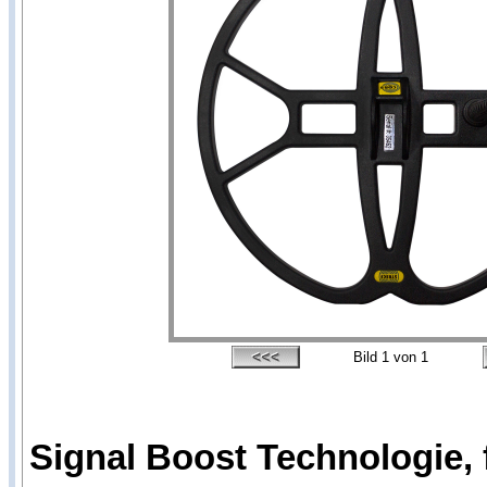
Bild
1
von 1
Signal Boost Technologie, 