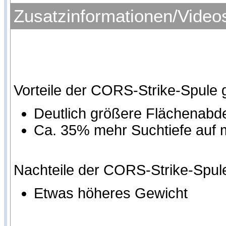
Zusatzinformationen/Video
Vorteile der CORS-Strike-Spule
Deutlich größere Flächenab
Ca. 35% mehr Suchtiefe auf
Nachteile der CORS-Strike-Spul
Etwas höheres Gewicht