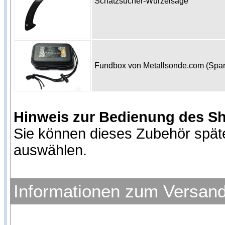
Schatzsucher-Wurzelsäge
Fundbox von Metallsonde.com (Spa
Hinweis zur Bedienung des S
Sie können dieses Zubehör spät
auswählen.
Informationen zum Versan