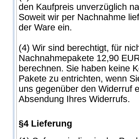
den Kaufpreis unverzüglich na
Soweit wir per Nachnahme liefer
der Ware ein.
(4) Wir sind berechtigt, für 
Nachnahmepakete 12,90 EUR fü
berechnen. Sie haben keine K
Pakete zu entrichten, wenn Si
uns gegenüber den Widerruf erk
Absendung Ihres Widerrufs.
§4 Lieferung