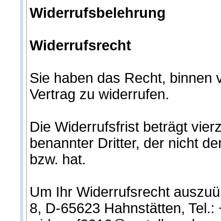
Widerrufsbelehrung
Widerrufsrecht
Sie haben das Recht, binnen
Vertrag zu widerrufen.
Die Widerrufsfrist beträgt vi
benannter Dritter, der nicht 
bzw. hat.
Um Ihr Widerrufsrecht auszu
8, D-65623 Hahnstätten, Tel.: