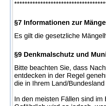
***********************************
§7 Informationen zur Mänge
Es gilt die gesetzliche Mängel
§9 Denkmalschutz und Muni
Bitte beachten Sie, dass Nac
entdecken in der Regel genehm
die in Ihrem Land/Bundesland
In den meisten Fällen sind im 