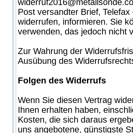
widerruf2016@metallsonde.com)
Post versandter Brief, Telefax
widerrufen, informieren. Sie 
verwenden, das jedoch nicht v
Zur Wahrung der Widerrufsfrist
Ausübung des Widerrufsrechts 
Folgen des Widerrufs
Wenn Sie diesen Vertrag wider
Ihnen erhalten haben, einschl
Kosten, die sich daraus ergebe
uns angebotene, günstigste St