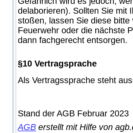
Gefährlich wird es jedoch, we
delaborieren). Sollten Sie mit
stoßen, lassen Sie diese bitte
Feuerwehr oder die nächste Po
dann fachgerecht entsorgen.
§10 Vertragsprache
Als Vertragssprache steht aus
Stand der AGB Februar 2023
AGB
erstellt mit Hilfe von agb