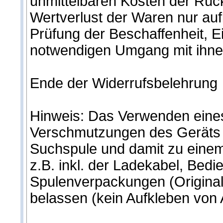
unmittelbaren Kosten der Rüc
Wertverlust der Waren nur au
Prüfung der Beschaffenheit, 
notwendigen Umgang mit ihnen
Ende der Widerrufsbelehrung
Hinweis: Das Verwenden eines 
Verschmutzungen des Geräts 
Suchspule und damit zu einem 
z.B. inkl. der Ladekabel, Bedi
Spulenverpackungen (Original
belassen (kein Aufkleben von