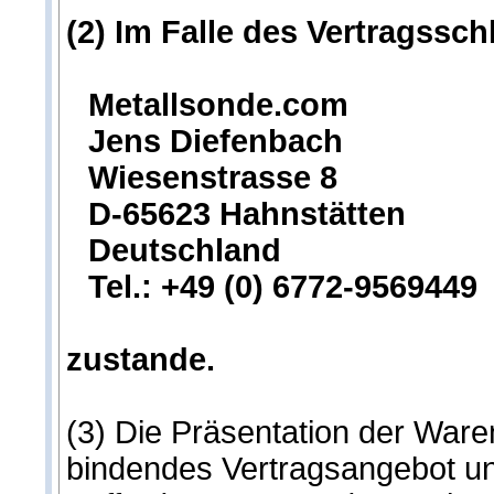
(2) Im Falle des Vertragssc
Metallsonde.com
Jens Diefenbach
Wiesenstrasse 8
D-65623 Hahnstätten
Deutschland
Tel.: +49 (0) 6772-9569449
zustande.
(3) Die Präsentation der Waren
bindendes Vertragsangebot uns