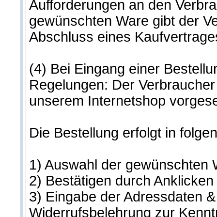
Aufforderungen an den Verbrau
gewünschten Ware gibt der Ver
Abschluss eines Kaufvertrage
(4) Bei Eingang einer Bestell
Regelungen: Der Verbraucher g
unserem Internetshop vorgeseh
Die Bestellung erfolgt in folge
1) Auswahl der gewünschten
2) Bestätigen durch Anklicken
3) Eingabe der Adressdaten &
Widerrufsbelehrung zur Kennt