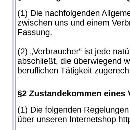
(1) Die nachfolgenden Allgeme
zwischen uns und einem Verbra
Fassung.
(2) „Verbraucher“ ist jede na
abschließt, die überwiegend w
beruflichen Tätigkeit zugerec
§2 Zustandekommen eines Ve
(1) Die folgenden Regelungen 
über unseren Internetshop http