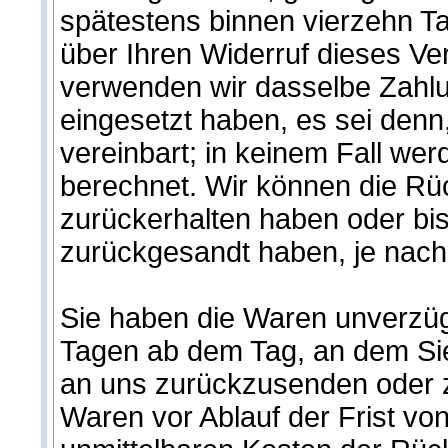
spätestens binnen vierzehn T
über Ihren Widerruf dieses Ve
verwenden wir dasselbe Zahlun
eingesetzt haben, es sei denn
vereinbart; in keinem Fall we
berechnet. Wir können die Rü
zurückerhalten haben oder bi
zurückgesandt haben, je nachd
Sie haben die Waren unverzügl
Tagen ab dem Tag, an dem Sie 
an uns zurückzusenden oder zu
Waren vor Ablauf der Frist vo