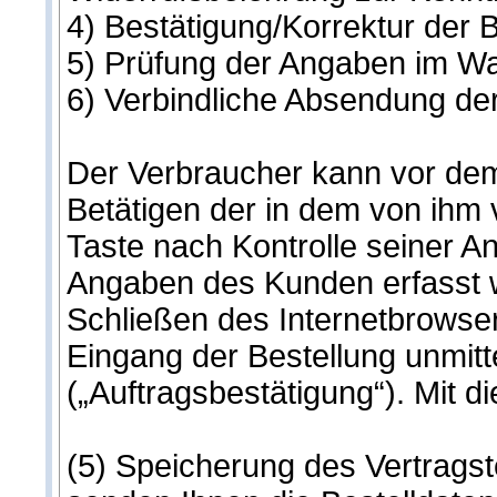
4) Bestätigung/Korrektur der 
5) Prüfung der Angaben im W
6) Verbindliche Absendung der
Der Verbraucher kann vor dem
Betätigen der in dem von ihm
Taste nach Kontrolle seiner An
Angaben des Kunden erfasst w
Schließen des Internetbrowse
Eingang der Bestellung unmitt
(„Auftragsbestätigung“). Mit d
(5) Speicherung des Vertragst