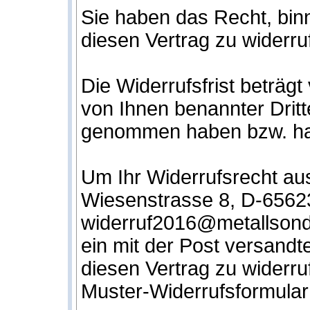
Sie haben das Recht, bi
diesen Vertrag zu widerru
Die Widerrufsfrist beträg
von Ihnen benannter Dritte
genommen haben bzw. ha
Um Ihr Widerrufsrecht a
Wiesenstrasse 8, D-65623
widerruf2016@metallsonde
ein mit der Post versandte
diesen Vertrag zu widerru
Muster-Widerrufsformular