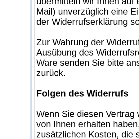
übermitteln wir Ihnen auf
Mail) unverzüglich eine E
der Widerrufserklärung s
Zur Wahrung der Widerrufsf
Ausübung des Widerrufsre
Ware senden Sie bitte an
zurück.
Folgen des Widerrufs
Wenn Sie diesen Vertrag w
von Ihnen erhalten haben,
zusätzlichen Kosten, die 