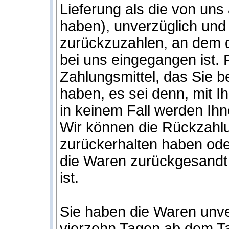
Lieferung als die von uns
haben), unverzüglich und
zurückzuzahlen, an dem di
bei uns eingegangen ist.
Zahlungsmittel, das Sie b
haben, es sei denn, mit I
in keinem Fall werden Ih
Wir können die Rückzahlu
zurückerhalten haben ode
die Waren zurückgesandt 
ist.
Sie haben die Waren unve
vierzehn Tagen ab dem Ta