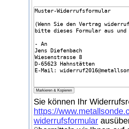
Sie können Ihr Widerrufsr
https://www.metallsonde.
widerrufsformular
ausüben