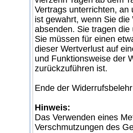
Vertrags unterrichten, a
ist gewahrt, wenn Sie die
absenden. Sie tragen die
Sie müssen für einen et
dieser Wertverlust auf ei
und Funktionsweise der 
zurückzuführen ist.
Ende der Widerrufsbeleh
Hinweis:
Das Verwenden eines Metal
Verschmutzungen des Ge