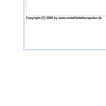
Copyright (C) 2026 by www.metalldetektorspulen.de