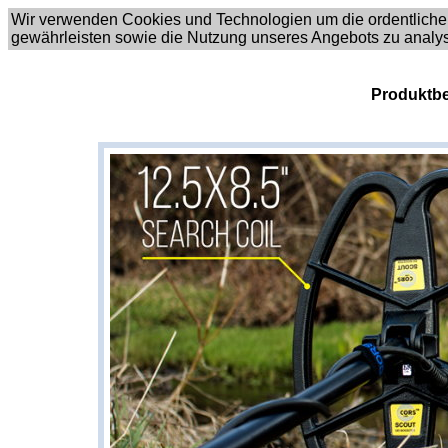
Wir verwenden Cookies und Technologien um die ordentliche
gewährleisten sowie die Nutzung unseres Angebots zu analy
Produktbe