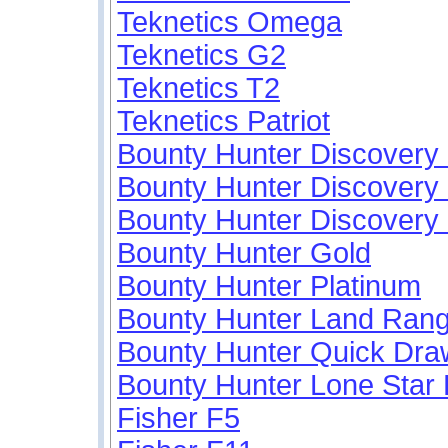
Teknetics Omega
Teknetics G2
Teknetics T2
Teknetics Patriot
Bounty Hunter Discovery
Bounty Hunter Discovery
Bounty Hunter Discovery
Bounty Hunter Gold
Bounty Hunter Platinum
Bounty Hunter Land Ran
Bounty Hunter Quick Dr
Bounty Hunter Lone Sta
Fisher F5