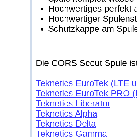
Hochwertiges perfekt
Hochwertiger Spulenst
Schutzkappe am Spule
Die CORS Scout Spule ist 
Teknetics EuroTek (LTE u
Teknetics EuroTek PRO (L
Teknetics Liberator
Teknetics Alpha
Teknetics Delta
Teknetics Gamma