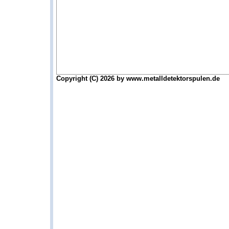
Copyright (C) 2026 by www.metalldetektorspulen.de