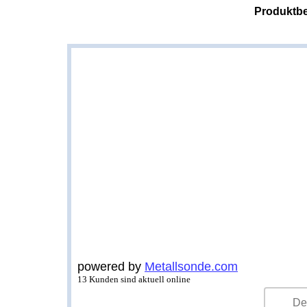
Produktbe
powered by
Metallsonde.com
13 Kunden sind aktuell online