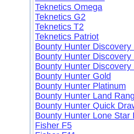
Teknetics Omega
Teknetics G2
Teknetics T2
Teknetics Patriot
Bounty Hunter Discovery
Bounty Hunter Discovery
Bounty Hunter Discovery
Bounty Hunter Gold
Bounty Hunter Platinum
Bounty Hunter Land Ran
Bounty Hunter Quick Dr
Bounty Hunter Lone Sta
Fisher F5