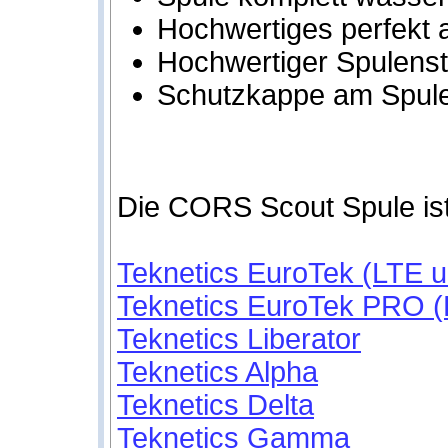
Hochwertiges perfekt
Hochwertiger Spulenst
Schutzkappe am Spule
Die CORS Scout Spule ist 
Teknetics EuroTek (LTE u
Teknetics EuroTek PRO (L
Teknetics Liberator
Teknetics Alpha
Teknetics Delta
Teknetics Gamma