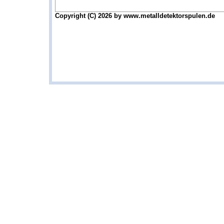
Copyright (C) 2026 by www.metalldetektorspulen.de