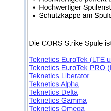
Hochwertiger Spulenst
Schutzkappe am Spule
Die CORS Strike Spule ist 
Teknetics EuroTek (LTE u
Teknetics EuroTek PRO (L
Teknetics Liberator
Teknetics Alpha
Teknetics Delta
Teknetics Gamma
Teknetics Omega