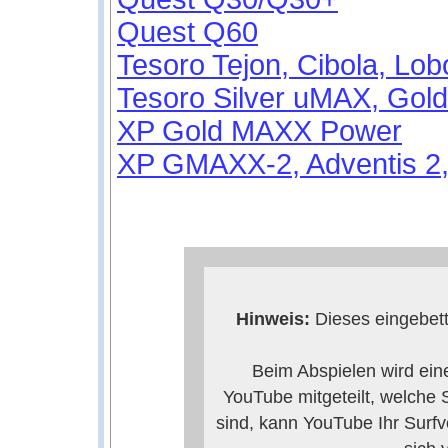
Quest Q60
Tesoro Tejon, Cibola, L
Tesoro Silver uMAX, Gol
XP Gold MAXX Power
XP GMAXX-2, Adventis 2
Hinweis:
Dieses eingebett
Beim Abspielen wird ein
YouTube mitgeteilt, welche
sind, kann YouTube Ihr Surfv