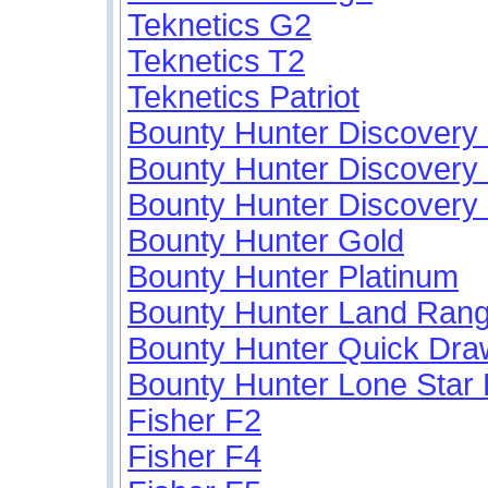
Teknetics G2
Teknetics T2
Teknetics Patriot
Bounty Hunter Discovery
Bounty Hunter Discovery
Bounty Hunter Discovery
Bounty Hunter Gold
Bounty Hunter Platinum
Bounty Hunter Land Ran
Bounty Hunter Quick Dr
Bounty Hunter Lone Sta
Fisher F2
Fisher F4