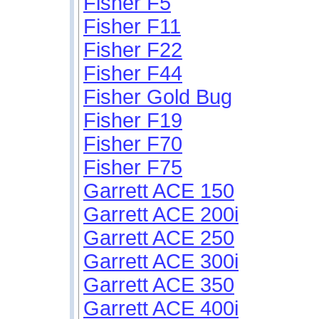
Fisher F5
Fisher F11
Fisher F22
Fisher F44
Fisher Gold Bug
Fisher F19
Fisher F70
Fisher F75
Garrett ACE 150
Garrett ACE 200i
Garrett ACE 250
Garrett ACE 300i
Garrett ACE 350
Garrett ACE 400i