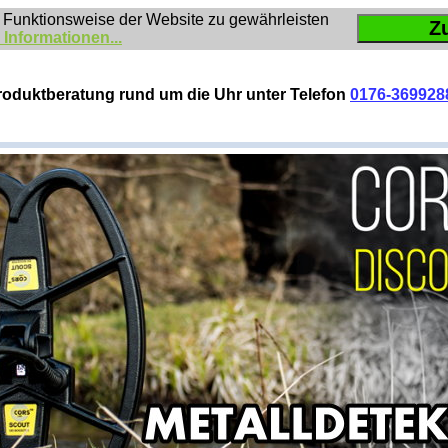
 Funktionsweise der Website zu gewährleisten
Z
 Informationen...
roduktberatung rund um die Uhr unter Telefon
0176-369928