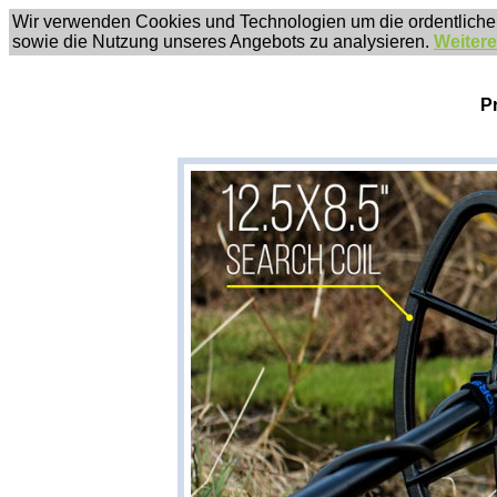
Wir verwenden Cookies und Technologien um die ordentliche
sowie die Nutzung unseres Angebots zu analysieren.
Weitere
P